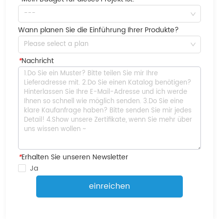
---
Wann planen Sie die Einführung Ihrer Produkte?
Please select a plan
*
Nachricht
*
Erhalten Sie unseren Newsletter
Ja
einreichen