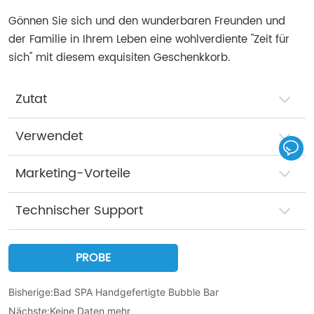
Gönnen Sie sich und den wunderbaren Freunden und
der Familie in Ihrem Leben eine wohlverdiente "Zeit für
sich" mit diesem exquisiten Geschenkkorb.
Zutat
Verwendet
Marketing-Vorteile
Technischer Support
PROBE
Bisherige:
Bad SPA Handgefertigte Bubble Bar
Nächste:
Keine Daten mehr