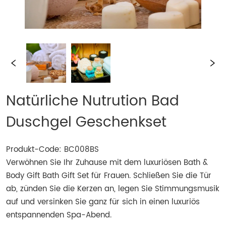
Natürliche Nutrution Bad
Duschgel Geschenkset
Produkt-Code: BC008BS
Verwöhnen Sie Ihr Zuhause mit dem luxuriösen Bath &
Body Gift Bath Gift Set für Frauen. Schließen Sie die Tür
ab, zünden Sie die Kerzen an, legen Sie Stimmungsmusik
auf und versinken Sie ganz für sich in einen luxuriös
entspannenden Spa-Abend.