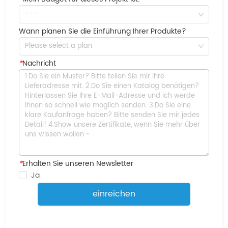
---
Wann planen Sie die Einführung Ihrer Produkte?
Please select a plan
*
Nachricht
*
Erhalten Sie unseren Newsletter
Ja
einreichen