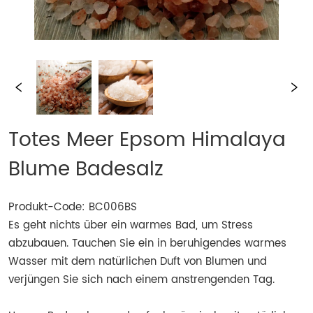
Totes Meer Epsom Himalaya
Blume Badesalz
Produkt-Code: BC006BS
Es geht nichts über ein warmes Bad, um Stress
abzubauen. Tauchen Sie ein in beruhigendes warmes
Wasser mit dem natürlichen Duft von Blumen und
verjüngen Sie sich nach einem anstrengenden Tag.