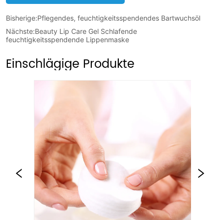
Bisherige:
Pflegendes, feuchtigkeitsspendendes Bartwuchsöl
Nächste:
Beauty Lip Care Gel Schlafende
feuchtigkeitsspendende Lippenmaske
Einschlägige Produkte