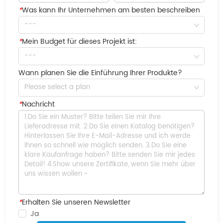
*
Was kann Ihr Unternehmen am besten beschreiben
---
*
Mein Budget für dieses Projekt ist:
---
Wann planen Sie die Einführung Ihrer Produkte?
Please select a plan
*
Nachricht
*
Erhalten Sie unseren Newsletter
Ja