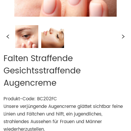
Falten Straffende
Gesichtsstraffende
Augencreme
Produkt-Code: BC202FC
Unsere verjüngende Augencreme glättet sichtbar feine
Linien und Fältchen und hilft, ein jugendliches,
strahlendes Aussehen für Frauen und Männer
wiederherzustellen.