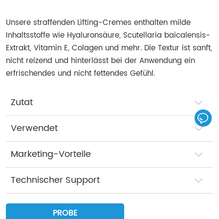
Unsere straffenden Lifting-Cremes enthalten milde
Inhaltsstoffe wie Hyaluronsäure, Scutellaria baicalensis-
Extrakt, Vitamin E, Colagen und mehr. Die Textur ist sanft,
nicht reizend und hinterlässt bei der Anwendung ein
erfrischendes und nicht fettendes Gefühl.
Zutat
Verwendet
Marketing-Vorteile
Technischer Support
PROBE