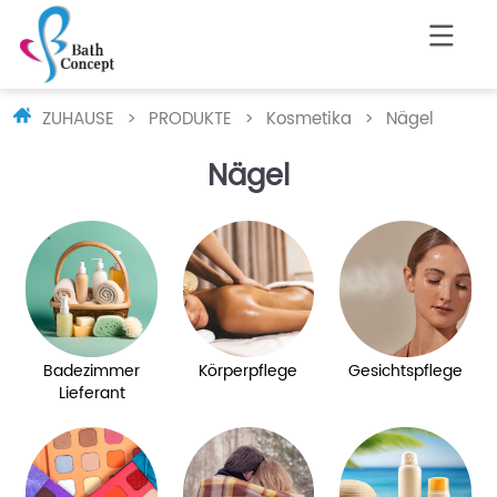
ZUHAUSE
>
PRODUKTE
>
Kosmetika
>
Nägel
Nägel
Badezimmer
Körperpflege
Gesichtspflege
Lieferant