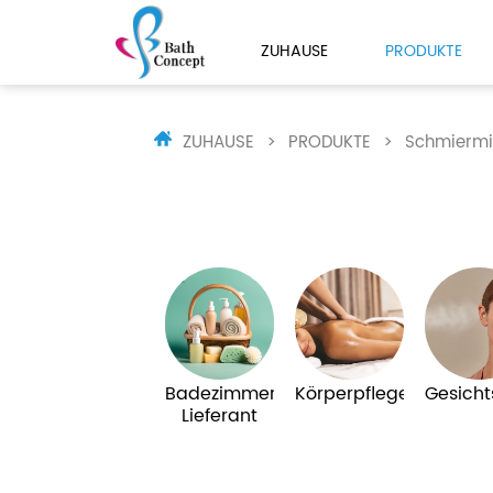
ZUHAUSE
PRODUKTE
ZUHAUSE
>
PRODUKTE
>
Schmiermit
Badezimmer
Körperpflege
Gesicht
Lieferant