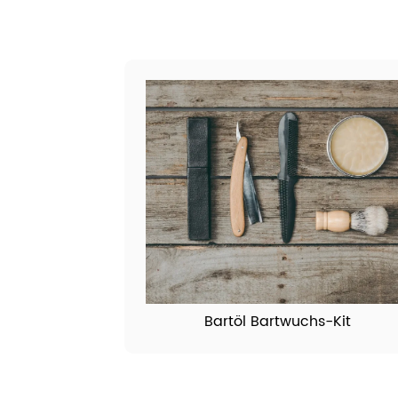
Bartöl Bartwuchs-Kit