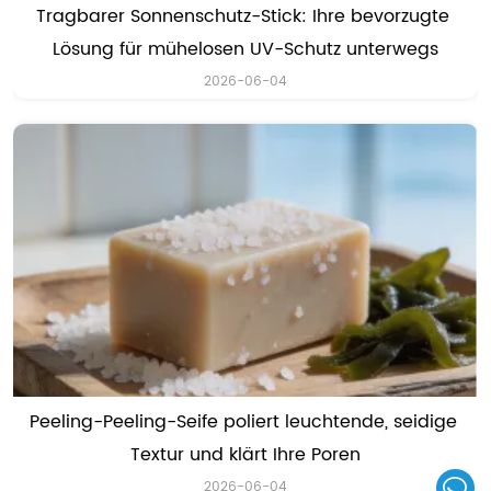
Tragbarer Sonnenschutz-Stick: Ihre bevorzugte 
Lösung für mühelosen UV-Schutz unterwegs
2026-06-04
Peeling-Peeling-Seife poliert leuchtende, seidige 
Textur und klärt Ihre Poren
2026-06-04