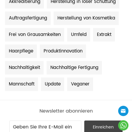
Akkreditierung
Herstellung in loser Schüttung
Auftragsfertigung
Herstellung von Kosmetika
Frei von Grausamkeiten
Umfeld
Extrakt
Haarpflege
Produktinnovation
Nachhaltigkeit
Nachhaltige Fertigung
Mannschaft
Update
Veganer
Newsletter abonnieren
Einreichen