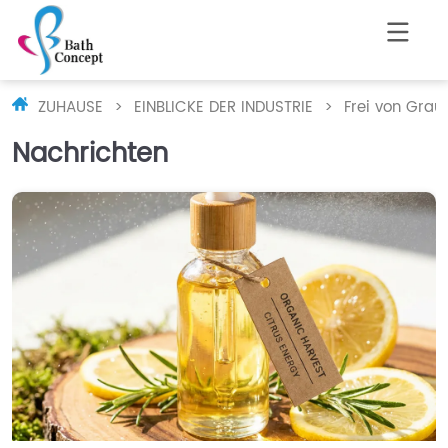
ZUHAUSE
>
EINBLICKE DER INDUSTRIE
>
Frei von Gra
Nachrichten