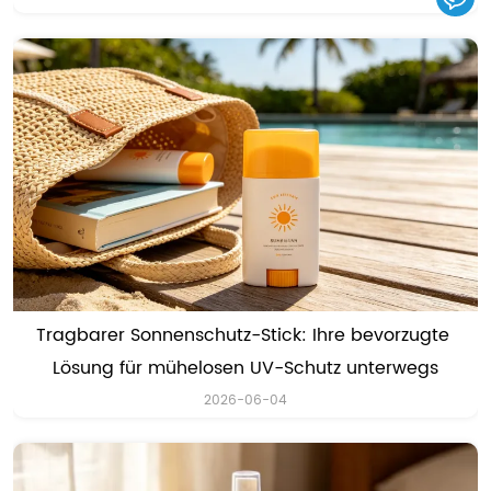
Tragbarer Sonnenschutz-Stick: Ihre bevorzugte 
Lösung für mühelosen UV-Schutz unterwegs
2026-06-04