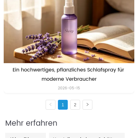
Ein hochwertiges, pflanzliches Schlafspray für 
moderne Verbraucher
2026-05-15
1
2
Mehr erfahren