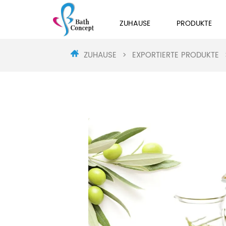
ZUHAUSE
PRODUKTE
ZUHAUSE
>
EXPORTIERTE PRODUKTE