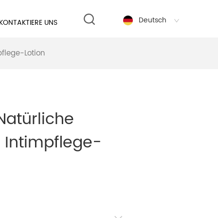
Deutsch
KONTAKTIERE UNS
flege-Lotion
atürliche
 Intimpflege-