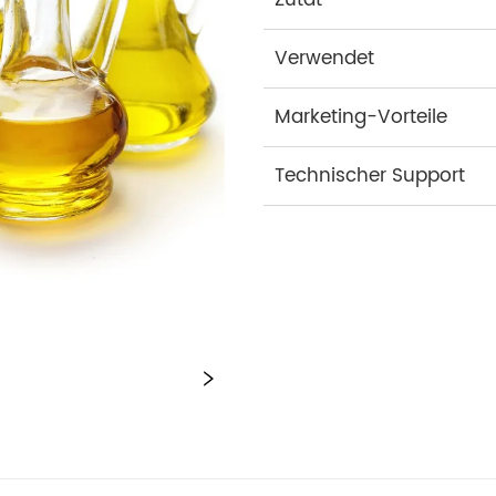
Verwendet
Marketing-Vorteile
Technischer Support