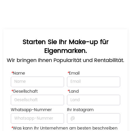
Starten Sie Ihr Make-up für
Eigenmarken.
Wir bringen Ihnen Popularität und Rentabilität.
*
Name
*
Email
*
Gesellschaft
*
Land
Whatsapp-Nummer
Ihr Instagram
*
Was kann Ihr Unternehmen am besten beschreiben