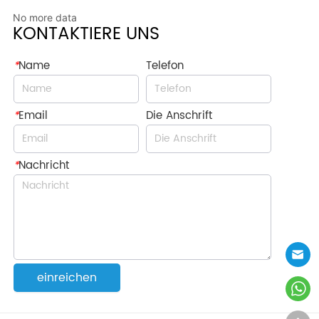
No more data
KONTAKTIERE UNS
*
Name
Telefon
*
Email
Die Anschrift
*
Nachricht
einreichen