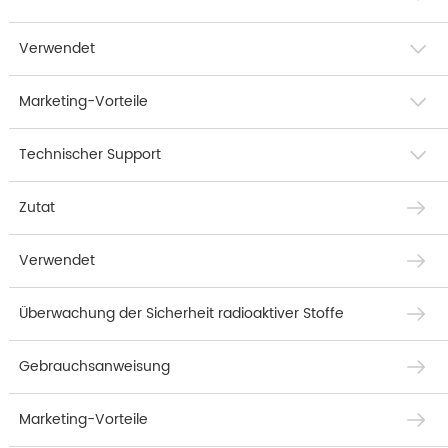
Verwendet
Marketing-Vorteile
Technischer Support
Zutat
Verwendet
Überwachung der Sicherheit radioaktiver Stoffe
Gebrauchsanweisung
Marketing-Vorteile