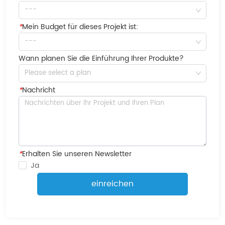
---
*
Mein Budget für dieses Projekt ist:
---
Wann planen Sie die Einführung Ihrer Produkte?
Please select a plan
*
Nachricht
*
Erhalten Sie unseren Newsletter
Ja
einreichen