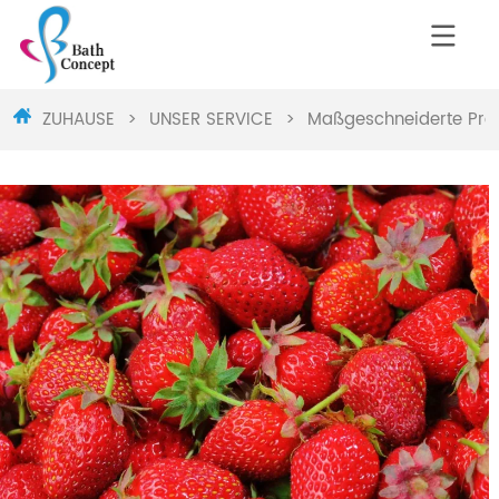
ZUHAUSE
>
UNSER SERVICE
>
Maßgeschneiderte Pro