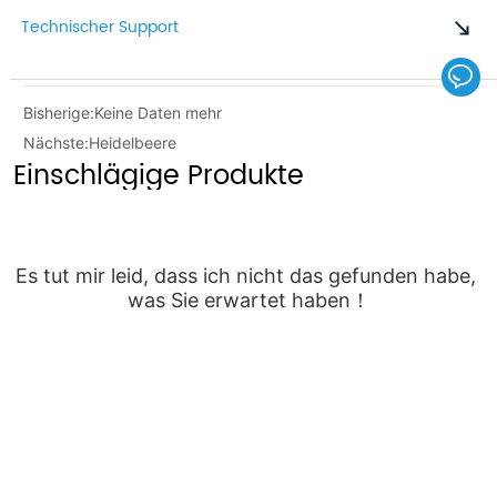
Technischer Support
Bisherige:
Keine Daten mehr
Nächste:
Heidelbeere
Einschlägige Produkte
Es tut mir leid, dass ich nicht das gefunden habe, 
was Sie erwartet haben！