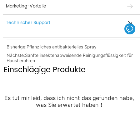
Marketing-Vorteile
Technischer Support
Bisherige:
Pflanzliches antibakterielles Spray
Nächste:
Sanfte insektenabweisende Reinigungsflüssigkeit für
Haustierohren
Einschlägige Produkte
Es tut mir leid, dass ich nicht das gefunden habe, 
was Sie erwartet haben！