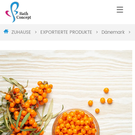
ZUHAUSE
>
EXPORTIERTE PRODUKTE
>
Dänemark
>