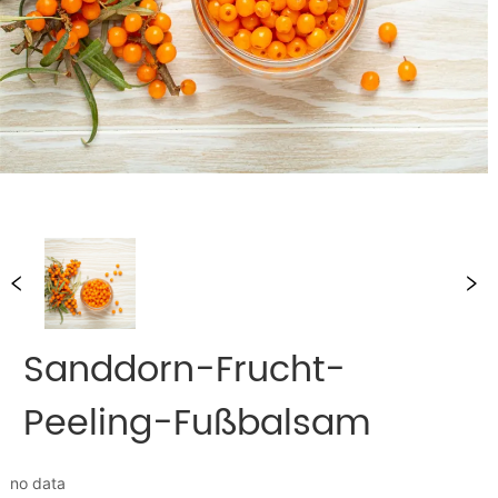
Sanddorn-Frucht-
Peeling-Fußbalsam
no data