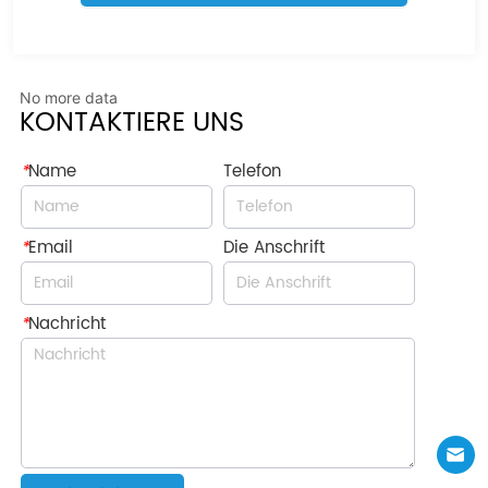
No more data
KONTAKTIERE UNS
*
Name
Telefon
*
Email
Die Anschrift
*
Nachricht