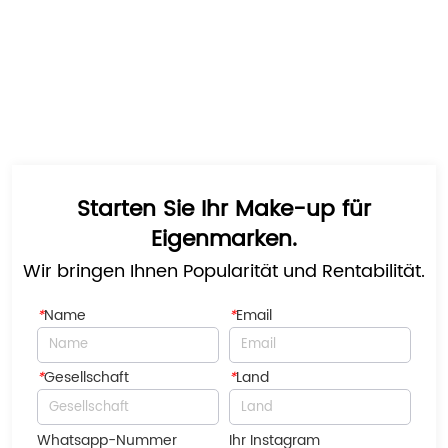
Starten Sie Ihr Make-up für
Eigenmarken.
Wir bringen Ihnen Popularität und Rentabilität.
*
Name
*
Email
*
Gesellschaft
*
Land
Whatsapp-Nummer
Ihr Instagram