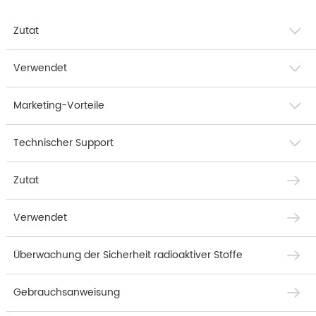
Zutat
Verwendet
Marketing-Vorteile
Technischer Support
Zutat
Verwendet
Überwachung der Sicherheit radioaktiver Stoffe
Gebrauchsanweisung