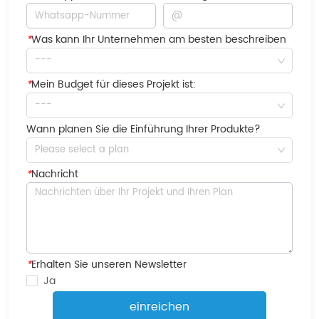
*
Was kann Ihr Unternehmen am besten beschreiben
---
*
Mein Budget für dieses Projekt ist:
---
Wann planen Sie die Einführung Ihrer Produkte?
Please select a plan
*
Nachricht
*
Erhalten Sie unseren Newsletter
Ja
einreichen