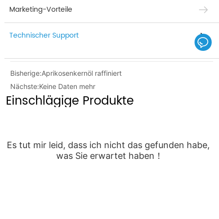
Marketing-Vorteile
Technischer Support
Bisherige:
Aprikosenkernöl raffiniert
Nächste:
Keine Daten mehr
Einschlägige Produkte
Es tut mir leid, dass ich nicht das gefunden habe, 
was Sie erwartet haben！