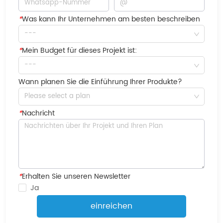
*
Was kann Ihr Unternehmen am besten beschreiben
---
*
Mein Budget für dieses Projekt ist:
---
Wann planen Sie die Einführung Ihrer Produkte?
Please select a plan
*
Nachricht
*
Erhalten Sie unseren Newsletter
Ja
einreichen