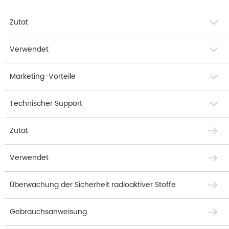
Zutat
Verwendet
Marketing-Vorteile
Technischer Support
Zutat
Verwendet
Überwachung der Sicherheit radioaktiver Stoffe
Gebrauchsanweisung