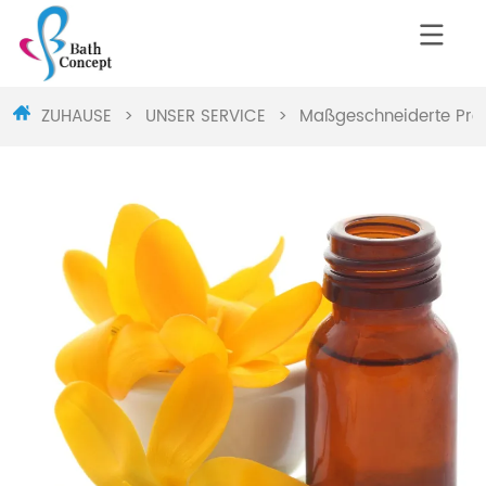
ZUHAUSE
>
UNSER SERVICE
>
Maßgeschneiderte Pro