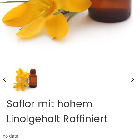
Saflor mit hohem
Linolgehalt Raffiniert
no data