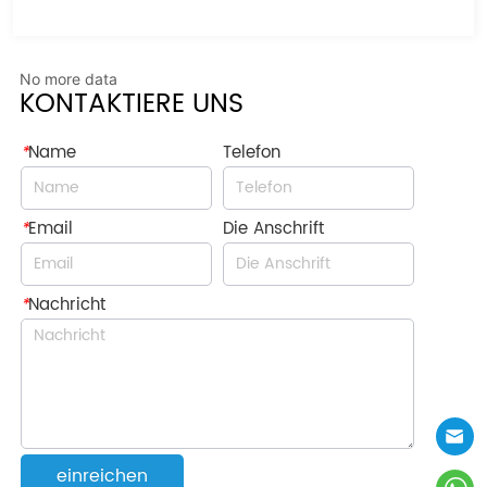
No more data
KONTAKTIERE UNS
*
Name
Telefon
*
Email
Die Anschrift
*
Nachricht
einreichen