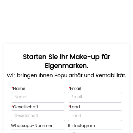
Starten Sie Ihr Make-up für
Eigenmarken.
Wir bringen Ihnen Popularität und Rentabilität.
*
Name
*
Email
*
Gesellschaft
*
Land
Whatsapp-Nummer
Ihr Instagram