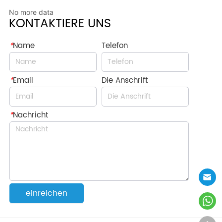
No more data
KONTAKTIERE UNS
*
Name
Telefon
*
Email
Die Anschrift
*
Nachricht
einreichen