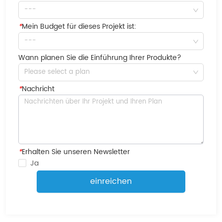
---
*
Mein Budget für dieses Projekt ist:
---
Wann planen Sie die Einführung Ihrer Produkte?
Please select a plan
*
Nachricht
*
Erhalten Sie unseren Newsletter
Ja
einreichen