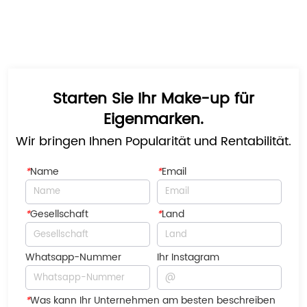
Starten Sie Ihr Make-up für
Eigenmarken.
Wir bringen Ihnen Popularität und Rentabilität.
*
Name
*
Email
*
Gesellschaft
*
Land
Whatsapp-Nummer
Ihr Instagram
*
Was kann Ihr Unternehmen am besten beschreiben