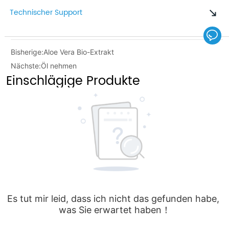
Technischer Support
Bisherige:
Aloe Vera Bio-Extrakt
Nächste:
Öl nehmen
Einschlägige Produkte
Es tut mir leid, dass ich nicht das gefunden habe, 
was Sie erwartet haben！