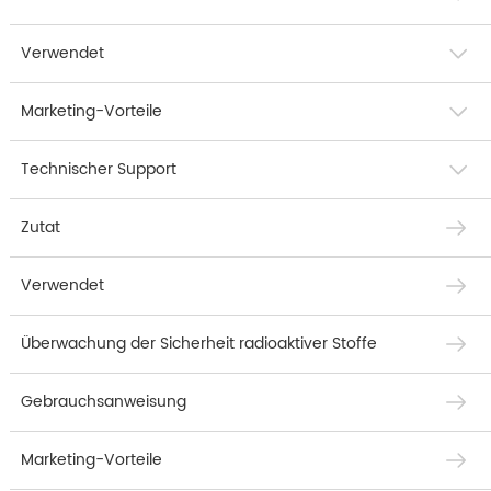
Verwendet
Marketing-Vorteile
Technischer Support
Zutat
Verwendet
Überwachung der Sicherheit radioaktiver Stoffe
Gebrauchsanweisung
Marketing-Vorteile