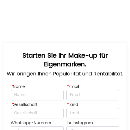
Starten Sie Ihr Make-up für
Eigenmarken.
Wir bringen Ihnen Popularität und Rentabilität.
*
Name
*
Email
*
Gesellschaft
*
Land
Whatsapp-Nummer
Ihr Instagram