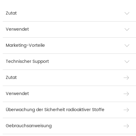
Zutat
Verwendet
Marketing-Vorteile
Technischer Support
Zutat
Verwendet
Überwachung der Sicherheit radioaktiver Stoffe
Gebrauchsanweisung