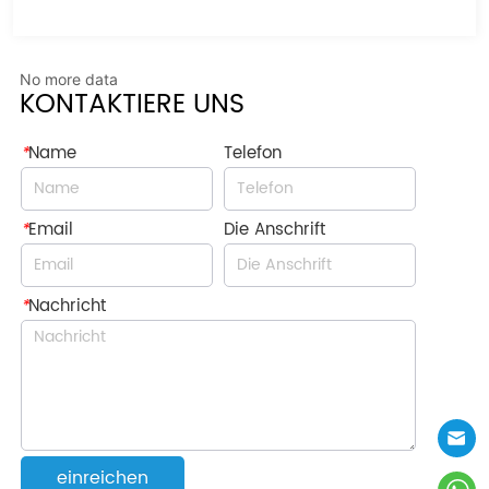
No more data
KONTAKTIERE UNS
*
Name
Telefon
*
Email
Die Anschrift
*
Nachricht
einreichen