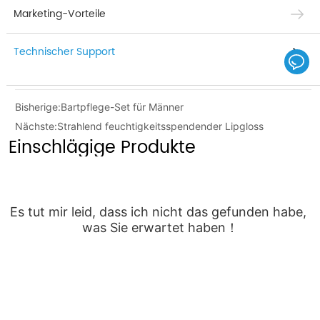
Marketing-Vorteile
Technischer Support
Bisherige:
Bartpflege-Set für Männer
Nächste:
Strahlend feuchtigkeitsspendender Lipgloss
Einschlägige Produkte
Es tut mir leid, dass ich nicht das gefunden habe, 
was Sie erwartet haben！