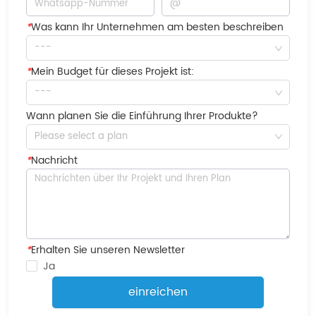
*
Was kann Ihr Unternehmen am besten beschreiben
---
*
Mein Budget für dieses Projekt ist:
---
Wann planen Sie die Einführung Ihrer Produkte?
Please select a plan
*
Nachricht
*
Erhalten Sie unseren Newsletter
Ja
einreichen