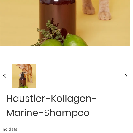
Haustier-Kollagen-
Marine-Shampoo
no data