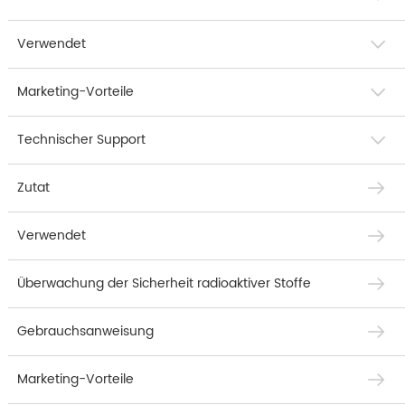
Verwendet
Marketing-Vorteile
Technischer Support
Zutat
Verwendet
Überwachung der Sicherheit radioaktiver Stoffe
Gebrauchsanweisung
Marketing-Vorteile