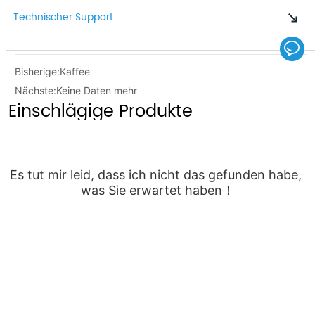
Technischer Support
Bisherige:
Kaffee
Nächste:
Keine Daten mehr
Einschlägige Produkte
Es tut mir leid, dass ich nicht das gefunden habe, 
was Sie erwartet haben！