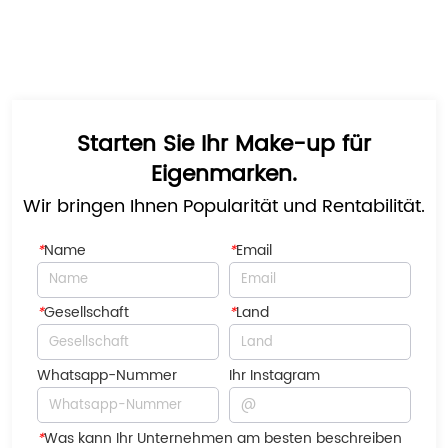
Starten Sie Ihr Make-up für
Eigenmarken.
Wir bringen Ihnen Popularität und Rentabilität.
*
Name
*
Email
*
Gesellschaft
*
Land
Whatsapp-Nummer
Ihr Instagram
*
Was kann Ihr Unternehmen am besten beschreiben