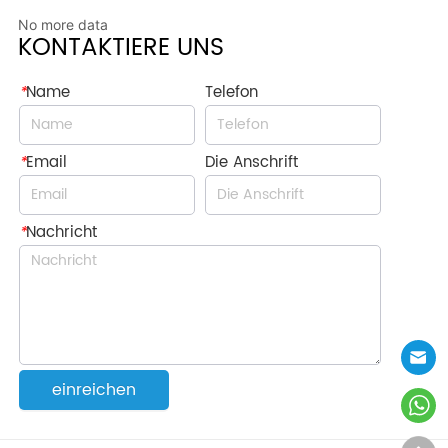
No more data
KONTAKTIERE UNS
*
Name
Telefon
*
Email
Die Anschrift
*
Nachricht
einreichen