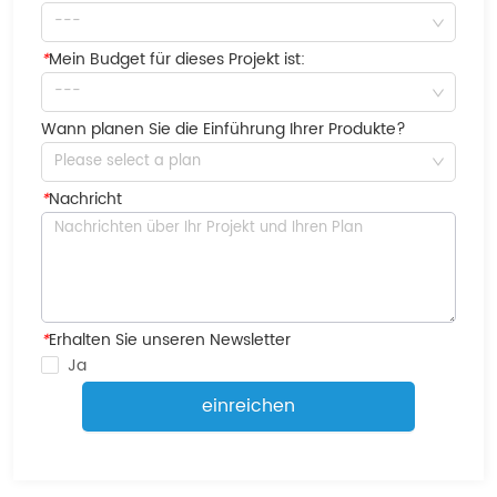
---
*
Mein Budget für dieses Projekt ist:
---
Wann planen Sie die Einführung Ihrer Produkte?
Please select a plan
*
Nachricht
*
Erhalten Sie unseren Newsletter
Ja
einreichen