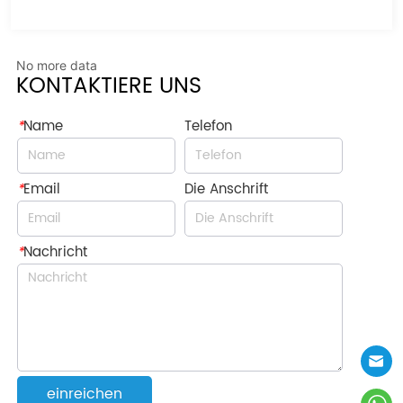
No more data
KONTAKTIERE UNS
*
Name
Telefon
*
Email
Die Anschrift
*
Nachricht
einreichen