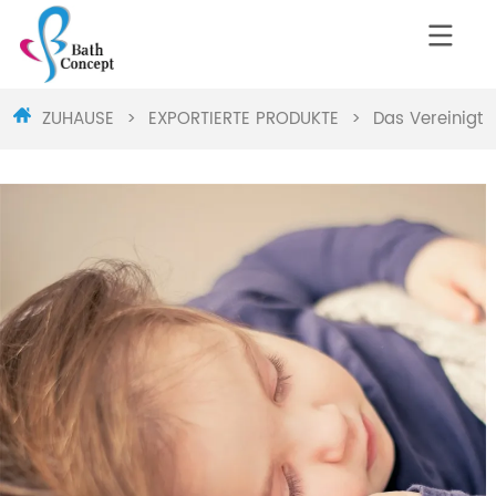
ZUHAUSE
>
EXPORTIERTE PRODUKTE
>
Das Vereinigte