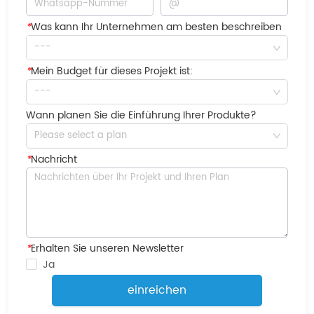
*
Was kann Ihr Unternehmen am besten beschreiben
---
*
Mein Budget für dieses Projekt ist:
---
Wann planen Sie die Einführung Ihrer Produkte?
Please select a plan
*
Nachricht
*
Erhalten Sie unseren Newsletter
Ja
einreichen