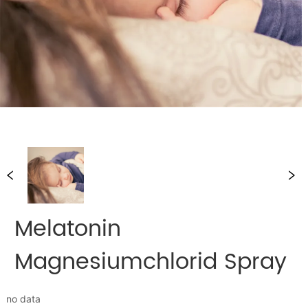
Melatonin
Magnesiumchlorid Spray
no data