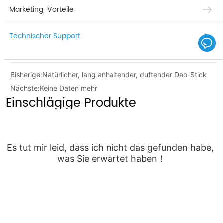
Marketing-Vorteile
Technischer Support
Bisherige:
Natürlicher, lang anhaltender, duftender Deo-Stick
Nächste:
Keine Daten mehr
Einschlägige Produkte
Es tut mir leid, dass ich nicht das gefunden habe, 
was Sie erwartet haben！