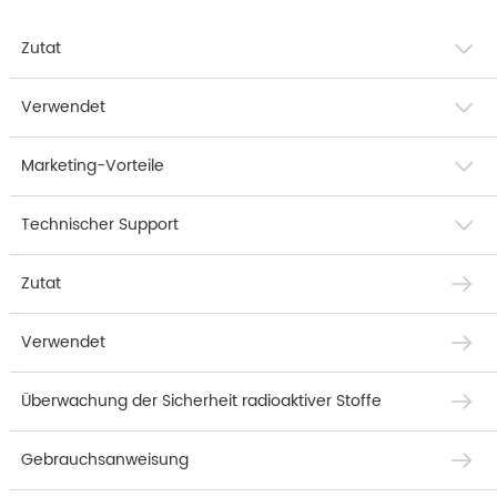
Zutat
Verwendet
Marketing-Vorteile
Technischer Support
Zutat
Verwendet
Überwachung der Sicherheit radioaktiver Stoffe
Gebrauchsanweisung