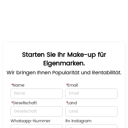
Starten Sie Ihr Make-up für
Eigenmarken.
Wir bringen Ihnen Popularität und Rentabilität.
*
Name
*
Email
*
Gesellschaft
*
Land
Whatsapp-Nummer
Ihr Instagram