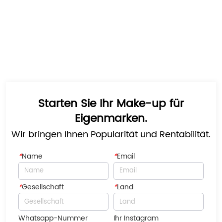
Starten Sie Ihr Make-up für
Eigenmarken.
Wir bringen Ihnen Popularität und Rentabilität.
*
Name
*
Email
*
Gesellschaft
*
Land
Whatsapp-Nummer
Ihr Instagram