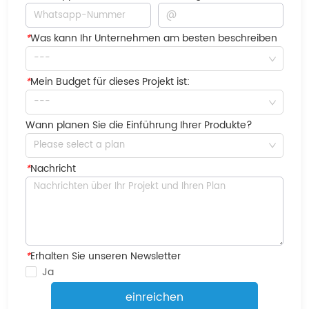
*
Was kann Ihr Unternehmen am besten beschreiben
---
*
Mein Budget für dieses Projekt ist:
---
Wann planen Sie die Einführung Ihrer Produkte?
Please select a plan
*
Nachricht
*
Erhalten Sie unseren Newsletter
Ja
einreichen