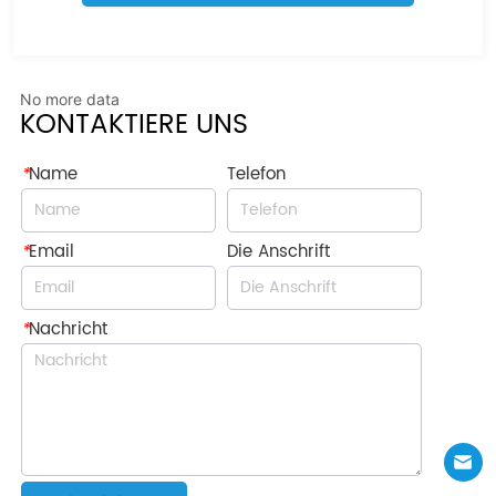
No more data
KONTAKTIERE UNS
*
Name
Telefon
*
Email
Die Anschrift
*
Nachricht