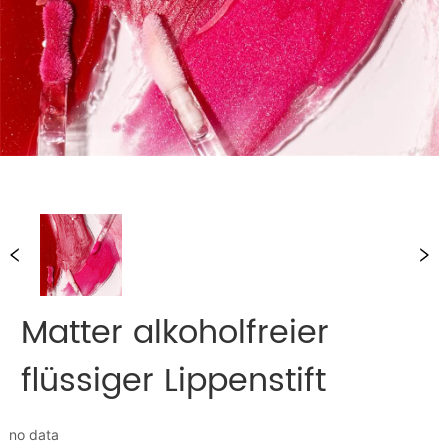
Matter alkoholfreier
flüssiger Lippenstift
no data