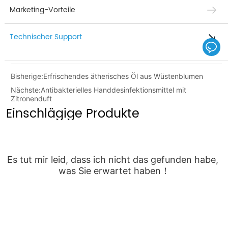
Marketing-Vorteile
Technischer Support
Bisherige:
Erfrischendes ätherisches Öl aus Wüstenblumen
Nächste:
Antibakterielles Handdesinfektionsmittel mit
Zitronenduft
Einschlägige Produkte
Es tut mir leid, dass ich nicht das gefunden habe, 
was Sie erwartet haben！