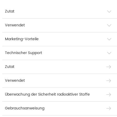
Zutat
Verwendet
Marketing-Vorteile
Technischer Support
Zutat
Verwendet
Überwachung der Sicherheit radioaktiver Stoffe
Gebrauchsanweisung