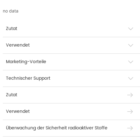
no data
Zutat
Verwendet
Marketing-Vorteile
Technischer Support
Zutat
Verwendet
Überwachung der Sicherheit radioaktiver Stoffe