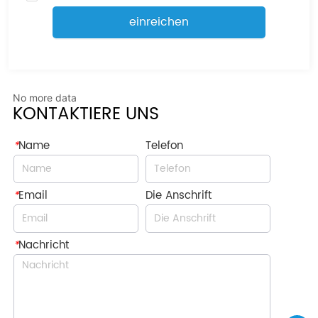
einreichen
No more data
KONTAKTIERE UNS
*
Name
Telefon
*
Email
Die Anschrift
*
Nachricht