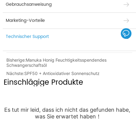
Gebrauchsanweisung
Marketing-Vorteile
Technischer Support
Bisherige:
Manuka Honig Feuchtigkeitsspendendes
Schwangerschaftsöl
Nächste:
SPF50 + Antioxidativer Sonnenschutz
Einschlägige Produkte
Es tut mir leid, dass ich nicht das gefunden habe, 
was Sie erwartet haben！