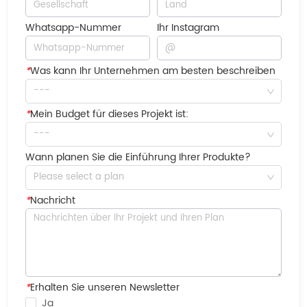
Whatsapp-Nummer
Ihr Instagram
*
Was kann Ihr Unternehmen am besten beschreiben
---
*
Mein Budget für dieses Projekt ist:
---
Wann planen Sie die Einführung Ihrer Produkte?
Please select a plan
*
Nachricht
*
Erhalten Sie unseren Newsletter
Ja