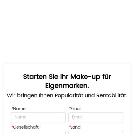
Starten Sie Ihr Make-up für
Eigenmarken.
Wir bringen Ihnen Popularität und Rentabilität.
*
Name
*
Email
*
Gesellschaft
*
Land