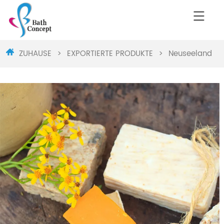
ZUHAUSE
>
EXPORTIERTE PRODUKTE
>
Neuseeland
>