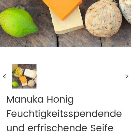
Manuka Honig
Feuchtigkeitsspendende
und erfrischende Seife