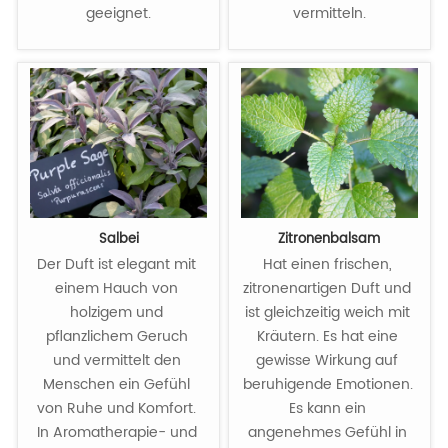
geeignet.
vermitteln.
Salbei
Zitronenbalsam
Der Duft ist elegant mit 
Hat einen frischen, 
einem Hauch von 
zitronenartigen Duft und 
holzigem und 
ist gleichzeitig weich mit 
pflanzlichem Geruch 
Kräutern. Es hat eine 
und vermittelt den 
gewisse Wirkung auf 
Menschen ein Gefühl 
beruhigende Emotionen. 
von Ruhe und Komfort. 
Es kann ein 
In Aromatherapie- und 
angenehmes Gefühl in 