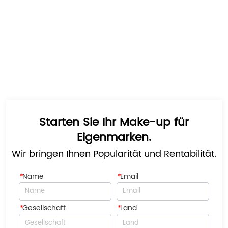
Starten Sie Ihr Make-up für
Eigenmarken.
Wir bringen Ihnen Popularität und Rentabilität.
*
Name
*
Email
*
Gesellschaft
*
Land