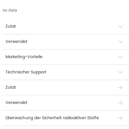
no data
Zutat
Verwendet
Marketing-Vorteile
Technischer Support
Zutat
Verwendet
Überwachung der Sicherheit radioaktiver Stoffe