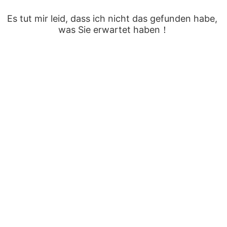
Es tut mir leid, dass ich nicht das gefunden habe, 
was Sie erwartet haben！