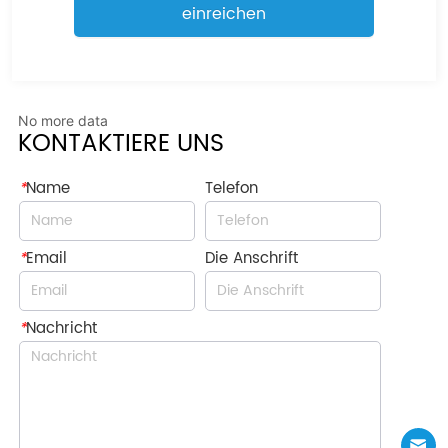
einreichen
No more data
KONTAKTIERE UNS
*
Name
Telefon
*
Email
Die Anschrift
*
Nachricht