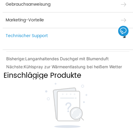
Gebrauchsanweisung
Marketing-Vorteile
Technischer Support
Bisherige:
Langanhaltendes Duschgel mit Blumenduft
Nächste:
Kühlspray zur Wärmeentlastung bei heißem Wetter
Einschlägige Produkte