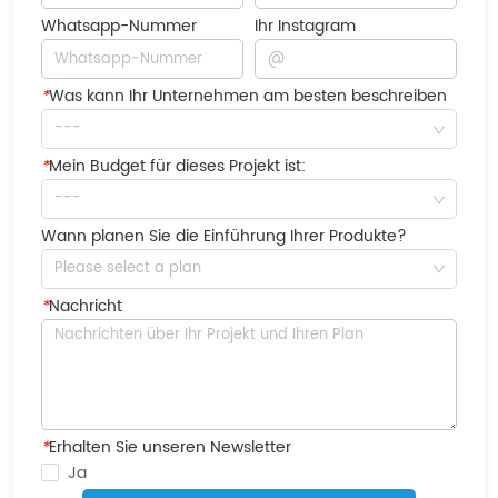
Whatsapp-Nummer
Ihr Instagram
*
Was kann Ihr Unternehmen am besten beschreiben
---
*
Mein Budget für dieses Projekt ist:
---
Wann planen Sie die Einführung Ihrer Produkte?
Please select a plan
*
Nachricht
*
Erhalten Sie unseren Newsletter
Ja