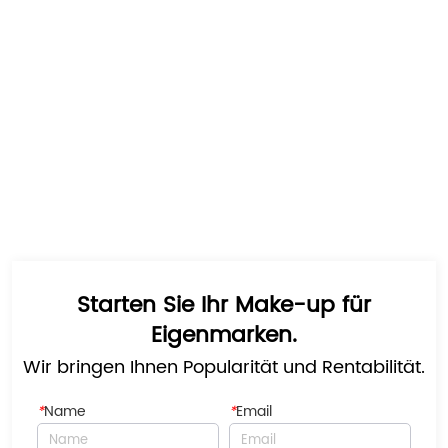
Starten Sie Ihr Make-up für
Eigenmarken.
Wir bringen Ihnen Popularität und Rentabilität.
*
Name
*
Email