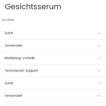
Gesichtsserum
no data
Zutat
Verwendet
Marketing-Vorteile
Technischer Support
Zutat
Verwendet