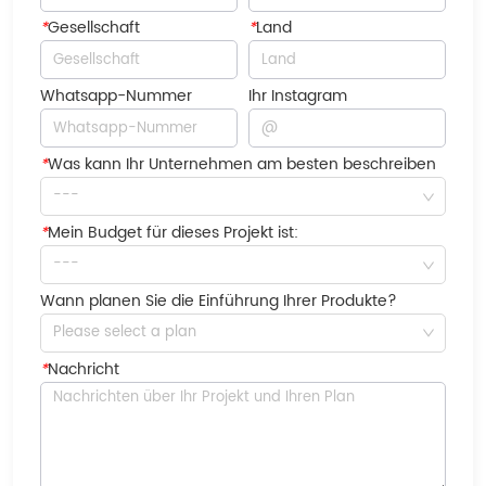
*
Gesellschaft
*
Land
Whatsapp-Nummer
Ihr Instagram
*
Was kann Ihr Unternehmen am besten beschreiben
---
*
Mein Budget für dieses Projekt ist:
---
Wann planen Sie die Einführung Ihrer Produkte?
Please select a plan
*
Nachricht