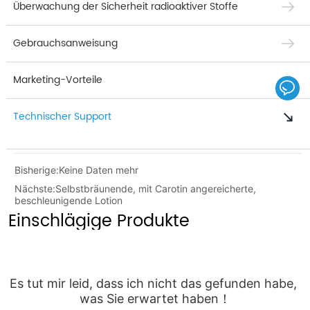
Überwachung der Sicherheit radioaktiver Stoffe
Gebrauchsanweisung
Marketing-Vorteile
Technischer Support
Bisherige:
Keine Daten mehr
Nächste:
Selbstbräunende, mit Carotin angereicherte,
beschleunigende Lotion
Einschlägige Produkte
Es tut mir leid, dass ich nicht das gefunden habe, 
was Sie erwartet haben！