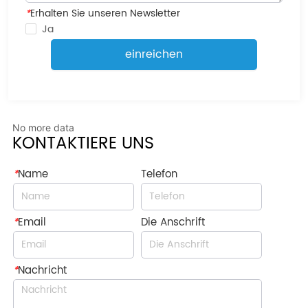
*
Erhalten Sie unseren Newsletter
Ja
einreichen
No more data
KONTAKTIERE UNS
*
Name
Telefon
*
Email
Die Anschrift
*
Nachricht