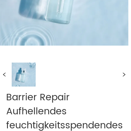
Barrier Repair
Aufhellendes
feuchtigkeitsspendendes