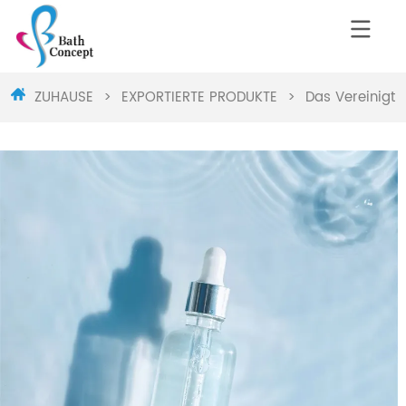
ZUHAUSE
>
EXPORTIERTE PRODUKTE
>
Das Vereinigte