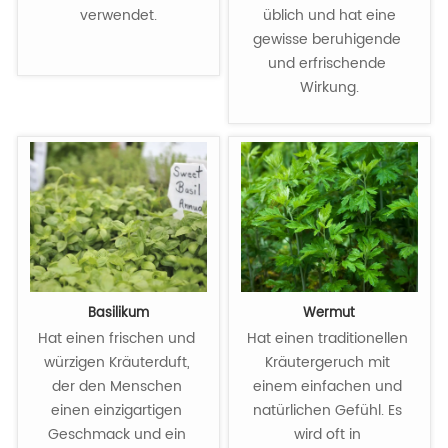
verwendet.

 üblich und hat eine 
gewisse beruhigende 
und erfrischende 
Wirkung.
Basilikum
Wermut
Hat einen frischen und 
Hat einen traditionellen 
würzigen Kräuterduft, 
Kräutergeruch mit 
der den Menschen 
einem einfachen und 
einen einzigartigen 
natürlichen Gefühl. Es 
Geschmack und ein 
wird oft in 