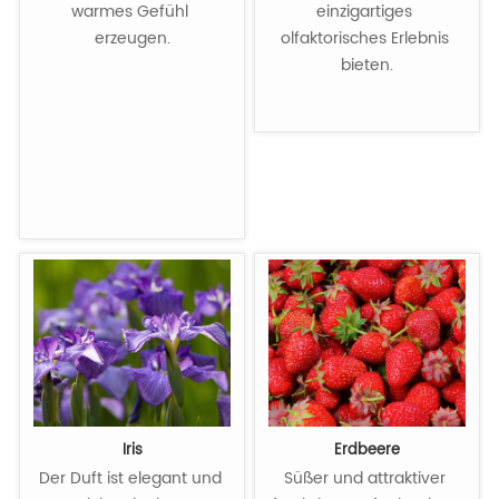
warmes Gefühl 
einzigartiges 
erzeugen.

olfaktorisches Erlebnis 
bieten.

Iris
Erdbeere
Der Duft ist elegant und 
Süßer und attraktiver 