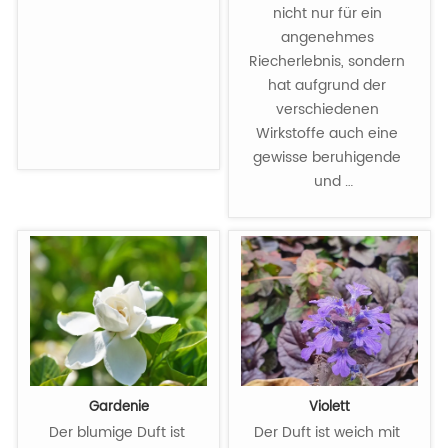
nicht nur für ein 
angenehmes 
Riecherlebnis, sondern 
hat aufgrund der 
verschiedenen 
Wirkstoffe auch eine 
gewisse beruhigende 
und 
feuchtigkeitsspendende 
Wirkung.

Gardenie
Violett
Der blumige Duft ist 
Der Duft ist weich mit 