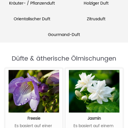
Kräuter- / Pflanzenduft
Holziger Duft
Orientalischer Duft
Zitrusduft
Gourmand-Duft
Düfte & ätherische Ölmischungen
Freesie
Jasmin
Es basiert auf einer 
Es basiert auf einem 